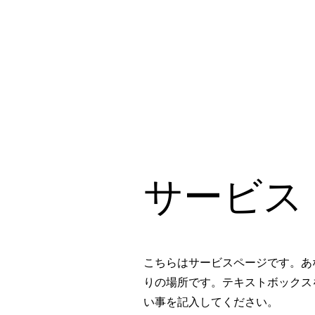
サービス
こちらはサービスページです。あ
りの場所です。テキストボックス
い事を記入してください。