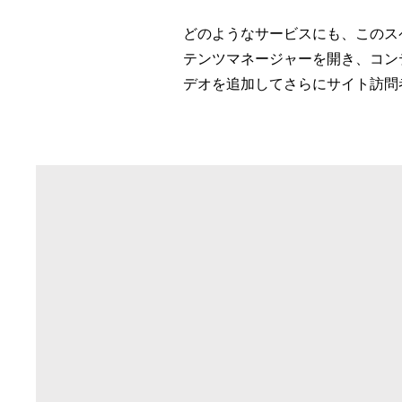
どのようなサービスにも、このス
テンツマネージャーを開き、コン
デオを追加してさらにサイト訪問