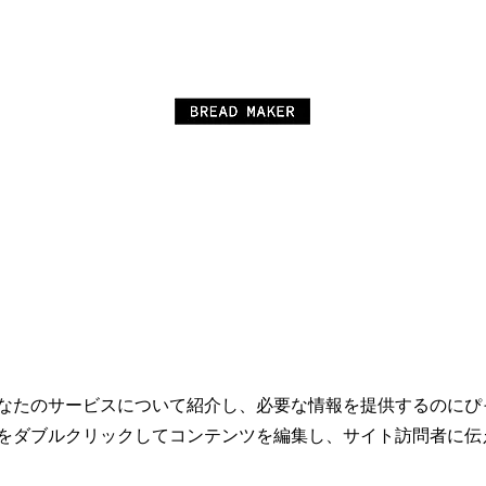
なたのサービスについて紹介し、必要な情報を提供するのにぴ
をダブルクリックしてコンテンツを編集し、サイト訪問者に伝