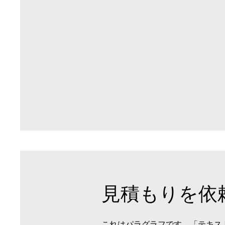
見積もりを依
これはパラグラフです。「テキス