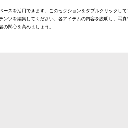
ペースを活用できます。このセクションをダブルクリックして
テンツを編集してください。各アイテムの内容を説明し、写真
者の関心を高めましょう。